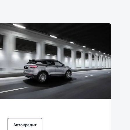
Автокредит