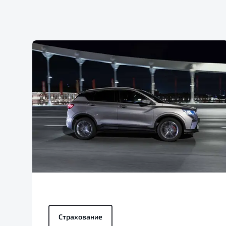
Страхование