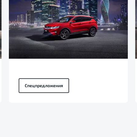
Спецпредложения