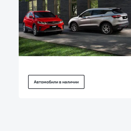
Автомобили в наличии