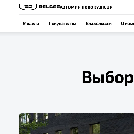
АВТОМИР НОВОКУЗНЕЦК
Модели
Покупателям
Владельцам
О ком
Выбор