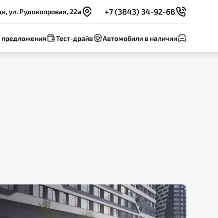
+7 (3843) 34-92-68
к, ул. Рудокопровая, 22а
 предложения
Тест-драйв
Автомобили в наличии