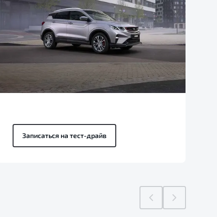
Записаться на тест-драйв