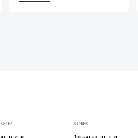
ОКУПКА
СЕРВИС
и в наличии
Записаться на сервис