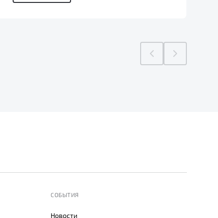
СОБЫТИЯ
Новости